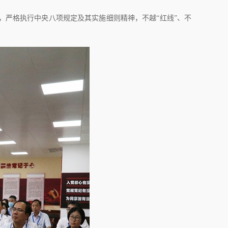
，严格执行中央八项规定及其实施细则精神，不越“红线”、不