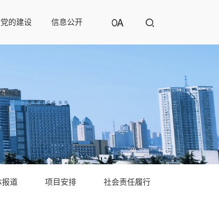
党的建设
信息公开
体报道
项目安排
社会责任履行