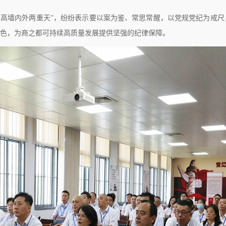
高墙内外两重天”，纷纷表示要以案为鉴、常思常醒，以党规党纪为戒尺
本色，为商之都可持续高质量发展提供坚强的纪律保障。