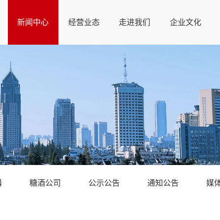
新闻中心
经营业态
走进我们
企业文化
器
糖酒公司
公示公告
通知公告
媒