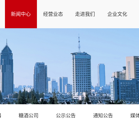
新闻中心
经营业态
走进我们
企业文化
器
糖酒公司
公示公告
通知公告
媒