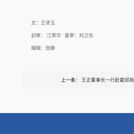
文：王贤玉
初审： 江荣华 复审：刘卫东
编辑：张静
上一条：
王正董事长一行赴霍邱商