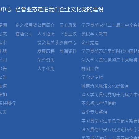
闻中心
经营业态
走进我们
企业文化
党的建设
要闻
商之都百货
公司简介
员工风采
学习贯彻党得二十届三中全会
动态
糖酒公司
人才招聘
书香正浓
党纪学习教育
超市
投资者关系
影像中心
企业党建
电器
发展历程
培训资料
学习贯彻习近平新时代中国特
公司
荣誉资质
深入学习贯彻党的二十大精神
公告
人事任免
群团工作
公告
学党史专栏
报道
徽商清风廉洁文化建设月
安排
深入学习贯彻党的十九届六中
责任履行
不忘初心牢记使命
决策
四个专项整治
学习贯彻习近平总书记考察安
深入贯彻中央八项规定精神学
学习贯彻党的二十届四中全会