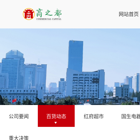
网站首页
公司要闻
百货动态
红府超市
国生电
重大决策