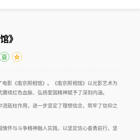
馆》
看了电影《南京照相馆》。《南京照相馆》以光影艺术为
代赓续红色血脉、弘扬爱国精神赋予了深刻内涵。
中流砥柱作用，进一步坚定了理想信念，筑牢了信仰之
国情怀与斗争精神融入实践，以坚定信心奋勇前行，坚